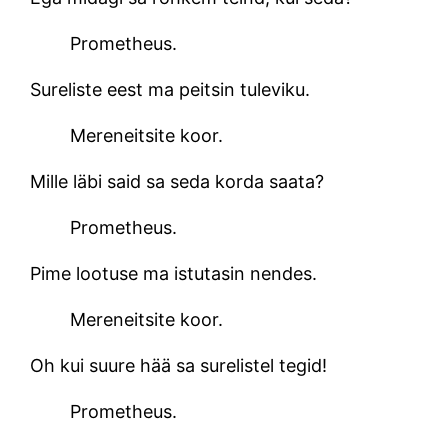
Prometheus.
Sureliste eest ma peitsin tuleviku.
Mereneitsite koor.
Mille läbi said sa seda korda saata?
Prometheus.
Pime lootuse ma istutasin nendes.
Mereneitsite koor.
Oh kui suure hää sa surelistel tegid!
Prometheus.