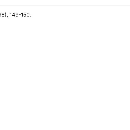
98), 149-150.