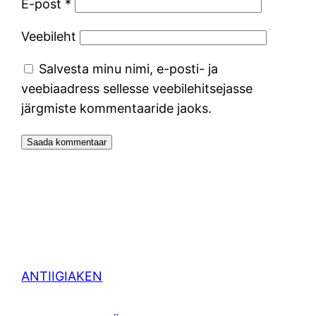
E-post
*
Veebileht
Salvesta minu nimi, e-posti- ja
veebiaadress sellesse veebilehitsejasse
järgmiste kommentaaride jaoks.
ANTIIGIAKEN