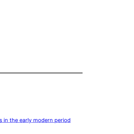
ues in the early modern period