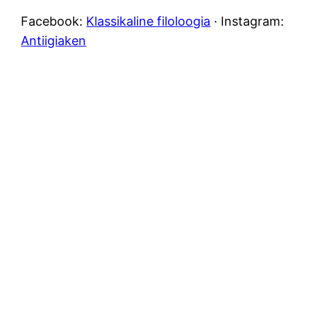
Facebook:
Klassikaline filoloogia
· Instagram:
Antiigiaken